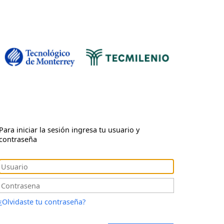
Para iniciar la sesión ingresa tu usuario y
contraseña
¿Olvidaste tu contraseña?